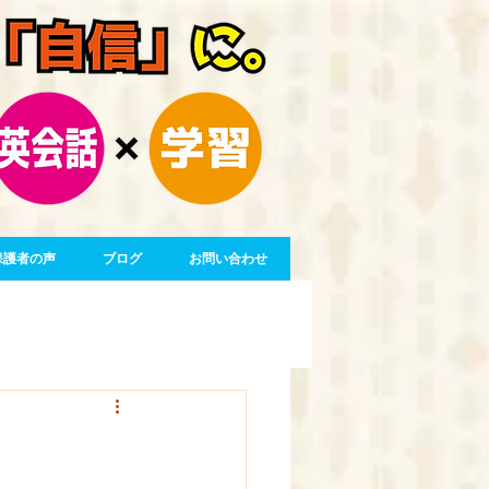
保護者の声
ブログ
お問い合わせ