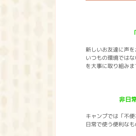
新しいお友達に声を
いつもの環境ではな
を大事に取り組みま
非日
キャンプでは「不便
日常で使う便利なも