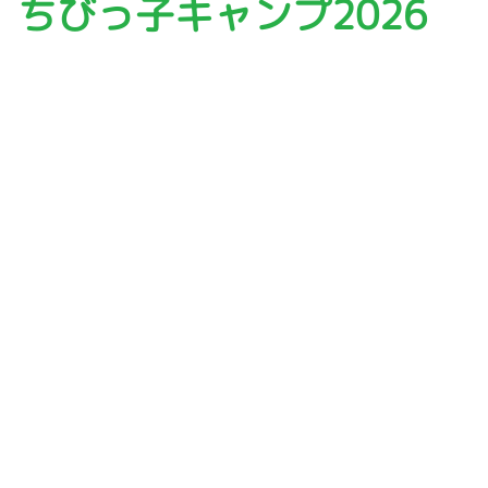
ちびっ子キャンプ2026