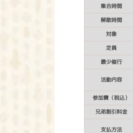
集合時間
解散時間
対象
定員
最少催行
活動内容
参加費（税込）
兄弟割引料金
支払方法