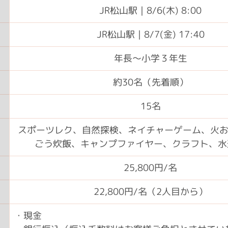
JR松山駅｜8/6(木) 8:00
JR松山駅｜8/7(金) 17:40
年長〜小学３年生
約30名（先着順）
15名
スポーツレク、自然探検、ネイチャーゲーム、火
ごう炊飯、キャンプファイヤー、クラフト、水
25,800円/名
22,800円/名（2人目から）
・現金