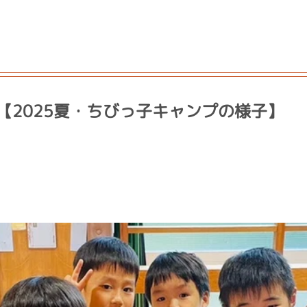
【2025夏・ちびっ子キャンプの様子】