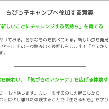
- ちびっ子キャンプへ参加する意義 -
「新しいことにチャレンジする気持ち」を育てる
かけてみる。苦手なものを食べてみる。新しい虫を発見
いからこその一歩踏み出す後押しをします！「とにかく
す。
常を味わい、「気づきのアンテナ」を広げる体験す
さ」も体験します。カレーを作るのも火起こしから！
のとは少し離れた体験することで「生きる知恵」を学び