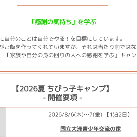
「感謝の気持ち」を学ぶ
に自分のことは自分でやる！を目標にしています。
がご飯を作ってくれていますが、それは当たり前ではな
、「家族や自分の身の回りの人への感謝を学ぶ」キャン
【2026夏 ちびっ子キャンプ】
- 開催要項 -
2026/8/6(木)〜7(金) 【1泊2日】
国立大洲青少年交流の家