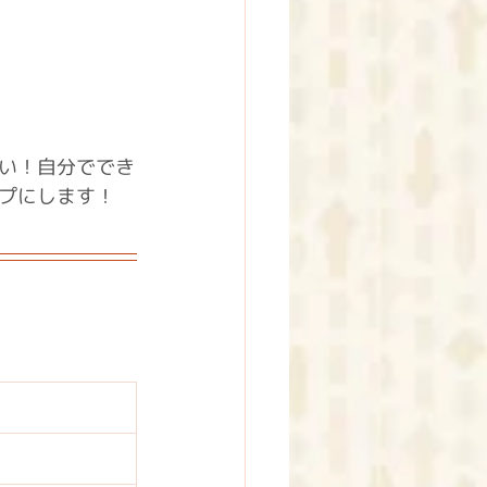
い！自分ででき
プにします！