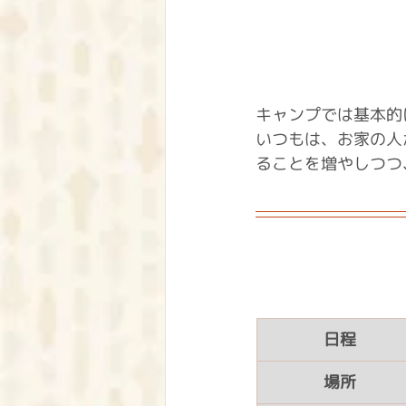
キャンプでは基本的
いつもは、お家の人
ることを増やしつつ
日程
場所