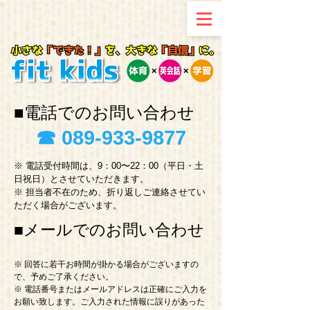
■電話でのお問い合わせ
​☎︎ 089-933-9877
​※ 電話受付時間は、9：00〜22：00（平日・土
日祝日）とさせていただきます。
※ 担当者不在のため、折り返しご連絡させてい
ただく場合がございます。
■メールでのお問い合わせ
※ 回答に若干お時間が掛かる場合がございますの
で、予めご了承ください。
※ 電話番号またはメールアドレスは正確にご入力を
お願い致します。ご入力された情報に誤りがあった