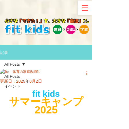
記事
All Posts
体育の家庭教師fit
All Posts
更新日：
2025年8月2日
イベント
fit kids
サマーキャンプ
2025