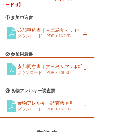
ード可】
① 参加申込書
.pdf
参加申込書｜大三島サマーキャンプ2025
ダウンロード：PDF • 162KB
② 参加同意書
.pdf
参加同意書｜大三島サマーキャンプ2025
ダウンロード：PDF • 208KB
③ 食物アレルギー調査票
.pdf
食物アレルギー調査票
ダウンロード：PDF • 163KB