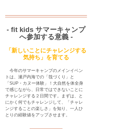
- fit kids サマーキャンプ
へ参加する意義 -
「新しいことにチャレンジする
気持ち」を育てる
　今年のサマーキャンプのメインイベン
トは、瀬戸内海での「筏づくり」と
「SUP・カヌー体験」！大自然を体全身
で感じながら、日常ではできないことに
チャレンジする２日間です。まずは、と
にかく何でもチャレンジして、「チャレ
ンジすることの楽しさ」を知り、一人ひ
とりの経験値をアップさせます。