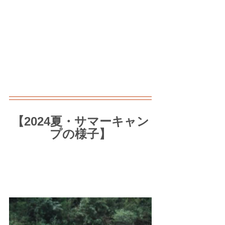
【2024夏・サマーキャン
プの様子】