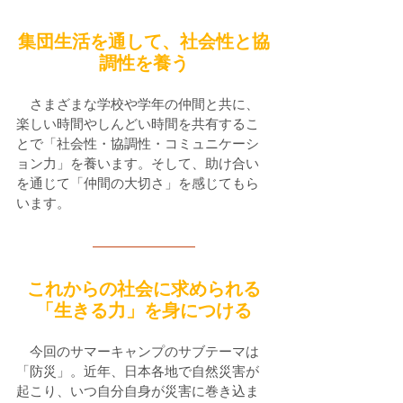
集団生活を通して、社会性と協
調性を養う
　さまざまな学校や学年の仲間と共に、
楽しい時間やしんどい時間を共有するこ
とで「社会性・協調性・コミュニケーシ
ョン力」を養います。そして、助け合い
を通じて「仲間の大切さ」を感じてもら
います。
これからの社会に求められる
「生きる力」を身につける
　今回のサマーキャンプのサブテーマは
「防災」。近年、日本各地で自然災害が
起こり、いつ自分自身が災害に巻き込ま