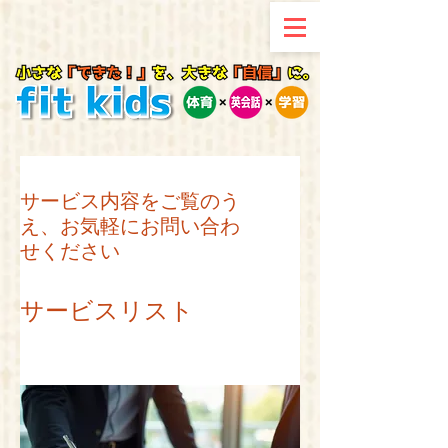
サービス内容をご覧のう
え、お気軽にお問い合わ
せください
サービスリスト