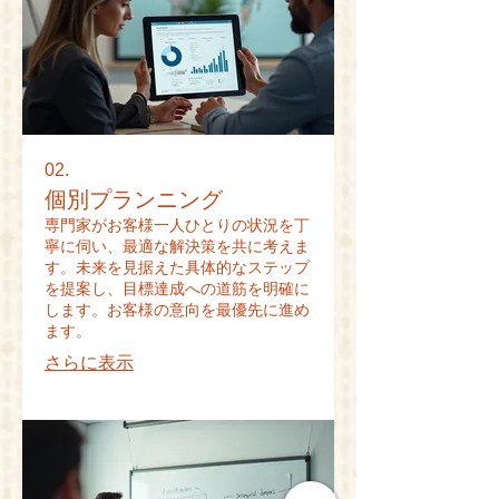
02.
個別プランニング
専門家がお客様一人ひとりの状況を丁
寧に伺い、最適な解決策を共に考えま
す。未来を見据えた具体的なステップ
を提案し、目標達成への道筋を明確に
します。お客様の意向を最優先に進め
ます。
さらに表示