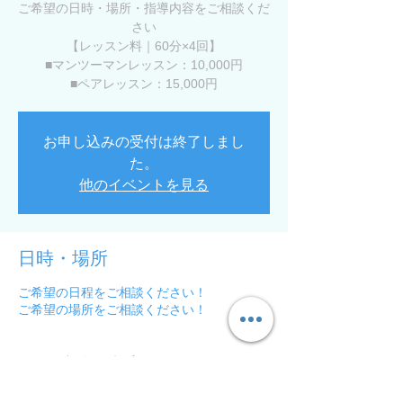
ご希望の日時・場所・指導内容をご相談くだ
さい
【レッスン料｜60分×4回】
■マンツーマンレッスン：10,000円
■ペアレッスン：15,000円
お申し込みの受付は終了しまし
た。
他のイベントを見る
日時・場所
ご希望の日程をご相談ください！
ご希望の場所をご相談ください！
このイベントをシェア