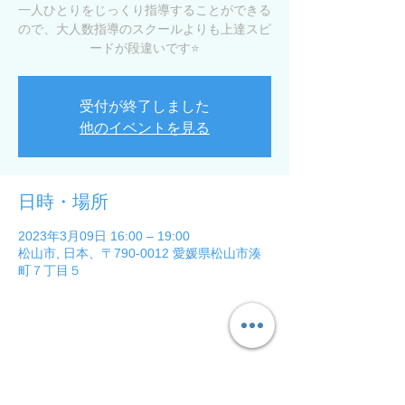
一人ひとりをじっくり指導することができる
ので、大人数指導のスクールよりも上達スピ
ードが段違いです⭐️
受付が終了しました
他のイベントを見る
日時・場所
2023年3月09日 16:00 – 19:00
松山市, 日本、〒790-0012 愛媛県松山市湊
町７丁目５
このイベントをシェア