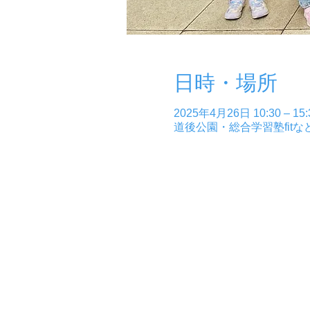
日時・場所
2025年4月26日 10:30 – 15:
道後公園・総合学習塾fitな