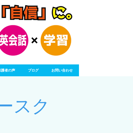
保護者の声
ブログ
お問い合わせ
ースク