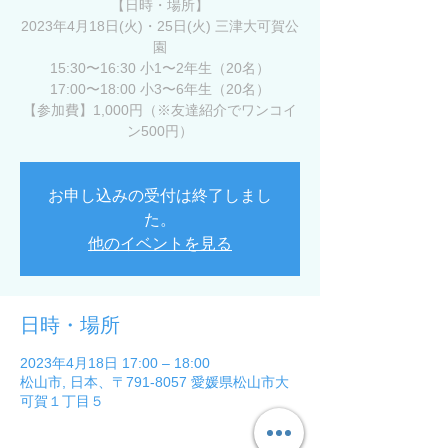
【日時・場所】
2023年4月18日(火)・25日(火) 三津大可賀公
園
15:30〜16:30 小1〜2年生（20名）
17:00〜18:00 小3〜6年生（20名）
【参加費】1,000円（※友達紹介でワンコイ
ン500円）
お申し込みの受付は終了しまし
た。
他のイベントを見る
日時・場所
2023年4月18日 17:00 – 18:00
松山市, 日本、〒791-8057 愛媛県松山市大
可賀１丁目５