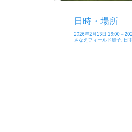
日時・場所
2026年2月13日 16:00 – 20
さなえフィールド鷹子, 日本