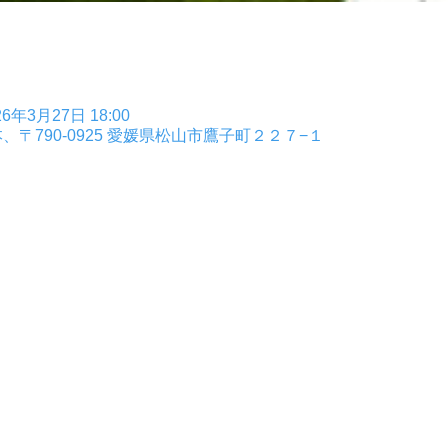
26年3月27日 18:00
、〒790-0925 愛媛県松山市鷹子町２２７−１