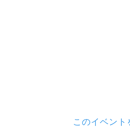
このイベント