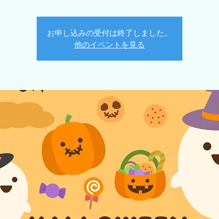
お申し込みの受付は終了しました。
他のイベントを見る