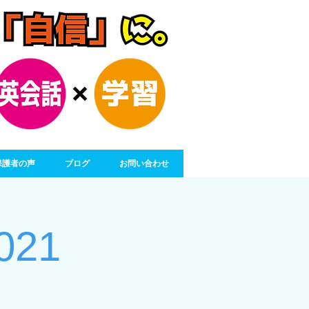
保護者の声
ブログ
お問い合わせ
021