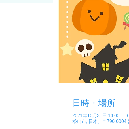
日時・場所
2021年10月31日 14:00 – 16
松山市, 日本、〒790-0