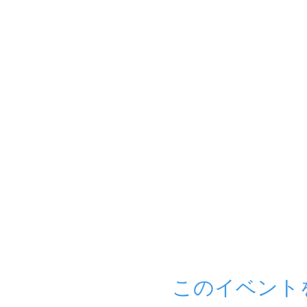
このイベント