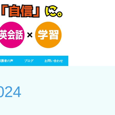
保護者の声
ブログ
お問い合わせ
2024