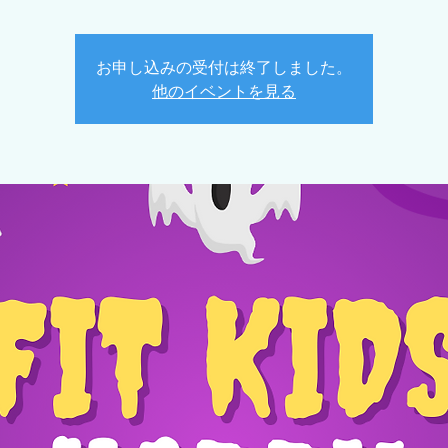
お申し込みの受付は終了しました。
他のイベントを見る