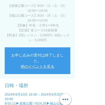
【道後公園コース】8/10・11（土・日）
18:00〜19:00
【城山公園コース】8/24・25（土・日）
18:00〜19:00
【対象】年長・小学1〜6年生
【定員】各コース10名程度
【料金】2回レッスン：3,000円 / 4回レッス
ン：5,000円
お申し込みの受付は終了しまし
た。
他のイベントを見る
日時・場所
2024年8月10日 18:00 – 2024年8月25日
19:00
8/10,11▶︎道後公園 / 8/24,25▶︎城山公園